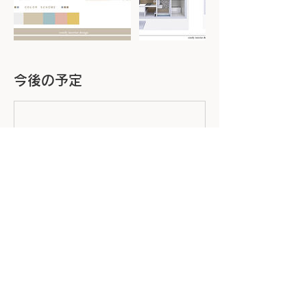
今後の予定
連絡先
愛知県名古屋市