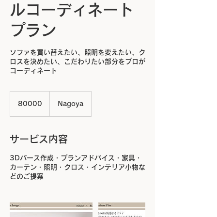
ルコーディネート
プラン
ソファを買い替えたい、照明を変えたい、ク
ロスを決めたい、こだわりたい部分をプロが
コーディネート
80000
80000
Nagoya
サービス内容
3Dパース作成・プランアドバイス・家具・
カーテン・照明・クロス・インテリア小物な
どのご提案